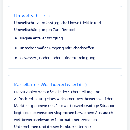
Umweltschutz →
Umweltschutz umfasst jegliche Umweltdelikte und
Umweltschädigungen Zum Beispiel:
Illegale Abfallentsorgung
unsachgemäßer Umgang mit Schadstoffen
Gewässer-, Boden- oder Luftverunreinigung
Kartell- und Wettbewerbsrecht →
Hierzu zählen Verstöße, die der Sicherstellung und
Aufrechterhaltung eines wirksamen Wettbewerbs auf dem
Markt entgegenwirken. Eine wettbewerbswidrige Situation
liegt beispielsweise bei Absprachen bzw. einem Austausch
wettbewerbsrelevanter Informationen zwischen
Unternehmen und dessen Konkurrenten vor.