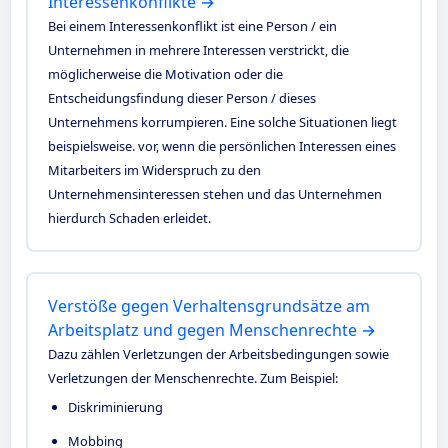
Interessenkonflikte →
Bei einem Interessenkonflikt ist eine Person / ein
Unternehmen in mehrere Interessen verstrickt, die
möglicherweise die Motivation oder die
Entscheidungsfindung dieser Person / dieses
Unternehmens korrumpieren. Eine solche Situationen liegt
beispielsweise. vor, wenn die persönlichen Interessen eines
Mitarbeiters im Widerspruch zu den
Unternehmensinteressen stehen und das Unternehmen
hierdurch Schaden erleidet.
Verstöße gegen Verhaltensgrundsätze am
Arbeitsplatz und gegen Menschenrechte →
Dazu zählen Verletzungen der Arbeitsbedingungen sowie
Verletzungen der Menschenrechte. Zum Beispiel:
Diskriminierung
Mobbing