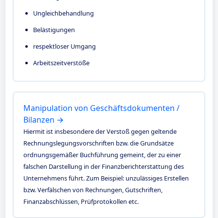
Ungleichbehandlung
Belästigungen
respektloser Umgang
Arbeitszeitverstöße
Manipulation von Geschäftsdokumenten /
Bilanzen →
Hiermit ist insbesondere der Verstoß gegen geltende
Rechnungslegungsvorschriften bzw. die Grundsätze
ordnungsgemäßer Buchführung gemeint, der zu einer
falschen Darstellung in der Finanzberichterstattung des
Unternehmens führt. Zum Beispiel: unzulässiges Erstellen
bzw. Verfälschen von Rechnungen, Gutschriften,
Finanzabschlüssen, Prüfprotokollen etc.