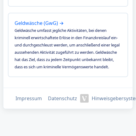
Geldwäsche (GwG) →
Geldwäsche umfasst jegliche Aktivitäten, bei denen
kriminell erwirtschaftete Erlöse in den Finanzkreislauf ein-
und durchgeschleust werden, um anschließend einer legal
aussehenden Aktivität zugeführt zu werden. Geldwäsche
hat das Ziel, dass zu jedem Zeitpunkt unbekannt bleibt,
dass es sich um kriminelle Vermögenswerte handelt.
Impressum
Datenschutz
Hinweisgebersyst