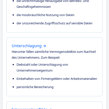
die unrechtmäßige Herausgabe von Betriebs- und
Geschäftsgeheimnissen
die missbräuchliche Nutzung von Daten
der unzureichende Zugriffsschutz auf sensible Daten
Unterschlagung →
Hierunter fallen sämtliche Vermögensdelikte zum Nachteil
des Unternehmens. Zum Beispiel:
Diebstahl oder Unterschlagung von
Unternehmenseigentum
Einbehalten von Firmengeldern oder Arbeitsmaterialien
persönliche Bereicherung