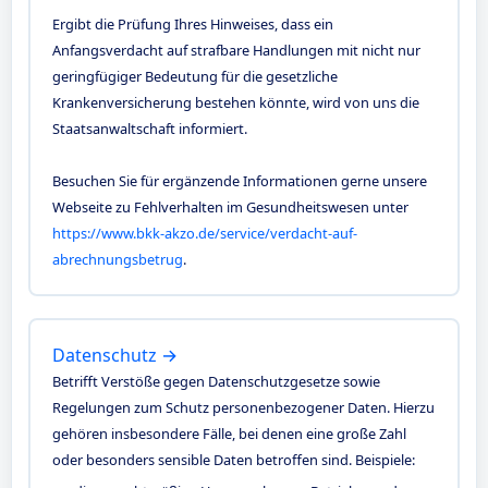
Ergibt die Prüfung Ihres Hinweises, dass ein
Anfangsverdacht auf strafbare Handlungen mit nicht nur
geringfügiger Bedeutung für die gesetzliche
Krankenversicherung bestehen könnte, wird von uns die
Staatsanwaltschaft informiert.
Besuchen Sie für ergänzende Informationen gerne unsere
Webseite zu Fehlverhalten im Gesundheitswesen unter
https://www.bkk-akzo.de/service/verdacht-auf-
abrechnungsbetrug
.
Datenschutz →
Betrifft Verstöße gegen Datenschutzgesetze sowie
Regelungen zum Schutz personenbezogener Daten. Hierzu
gehören insbesondere Fälle, bei denen eine große Zahl
oder besonders sensible Daten betroffen sind. Beispiele: