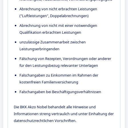
Abrechnung von nicht erbrachten Leistungen
("Luftleistungen", Doppelabrechnungen)
Abrechnung von nicht mit einer notwendigen
Qualifikation erbrachten Leistungen
unzulässige Zusammenarbeit zwischen
Leistungserbringenden
Fälschung von Rezepten, Verordnungen oder anderer
für den Leistungsbezug relevanter Unterlagen
Falschangaben zu Einkommen im Rahmen der
kostenfreien Familienversicherung
Falschangaben bei Beschäftigungsverhältnissen
Die BKK Akzo Nobel behandelt alle Hinweise und
Informationen streng vertraulich und unter Einhaltung der
datenschutzrechtlichen Vorschriften.