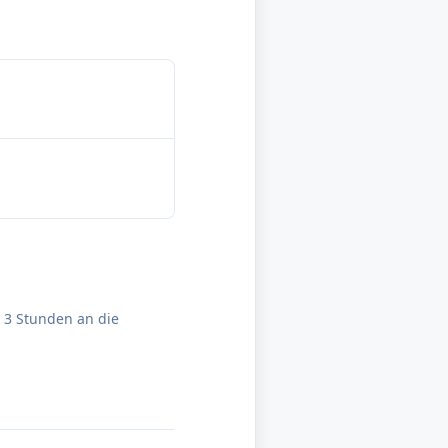
u 3 Stunden an die