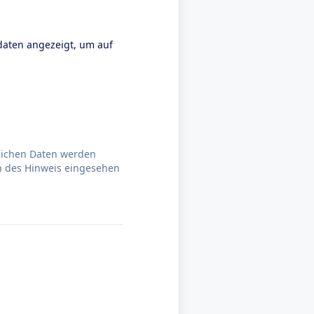
daten angezeigt, um auf
nlichen Daten werden
n des Hinweis eingesehen