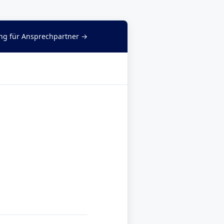
g für Ansprechpartner →