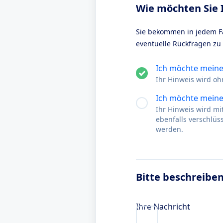
Wie möchten Sie 
Sie bekommen in jedem Fa
eventuelle Rückfragen zu
Ich möchte mein
Ihr Hinweis wird oh
Ich möchte meine
Ihr Hinweis wird m
ebenfalls verschlü
werden.
Bitte beschreiben
Ihre Nachricht