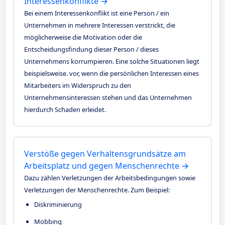
Interessenkonflikte →
Bei einem Interessenkonflikt ist eine Person / ein
Unternehmen in mehrere Interessen verstrickt, die
möglicherweise die Motivation oder die
Entscheidungsfindung dieser Person / dieses
Unternehmens korrumpieren. Eine solche Situationen liegt
beispielsweise. vor, wenn die persönlichen Interessen eines
Mitarbeiters im Widerspruch zu den
Unternehmensinteressen stehen und das Unternehmen
hierdurch Schaden erleidet.
Verstöße gegen Verhaltensgrundsätze am
Arbeitsplatz und gegen Menschenrechte →
Dazu zählen Verletzungen der Arbeitsbedingungen sowie
Verletzungen der Menschenrechte. Zum Beispiel:
Diskriminierung
Mobbing