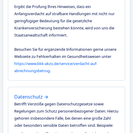
Ergibt die Prüfung Ihres Hinweises, dass ein
Anfangsverdacht auf strafbare Handlungen mit nicht nur
geringfügiger Bedeutung für die gesetzliche
Krankenversicherung bestehen könnte, wird von uns die
Staatsanwaltschaft informiert.
Besuchen Sie für ergänzende Informationen gerne unsere
Webseite zu Fehlverhalten im Gesundheitswesen unter
https://www.bkk-akzo.de/service/verdacht-auf-
abrechnungsbetrug
.
Datenschutz →
Betrifft Verstöße gegen Datenschutzgesetze sowie
Regelungen zum Schutz personenbezogener Daten. Hierzu
gehören insbesondere Fälle, bei denen eine große Zahl
oder besonders sensible Daten betroffen sind. Beispiele: