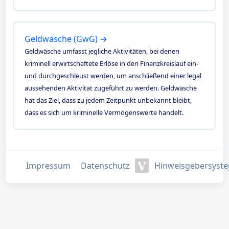
Geldwäsche (GwG) →
Geldwäsche umfasst jegliche Aktivitäten, bei denen
kriminell erwirtschaftete Erlöse in den Finanzkreislauf ein-
und durchgeschleust werden, um anschließend einer legal
aussehenden Aktivität zugeführt zu werden. Geldwäsche
hat das Ziel, dass zu jedem Zeitpunkt unbekannt bleibt,
dass es sich um kriminelle Vermögenswerte handelt.
Impressum
Datenschutz
Hinweisgebersyst