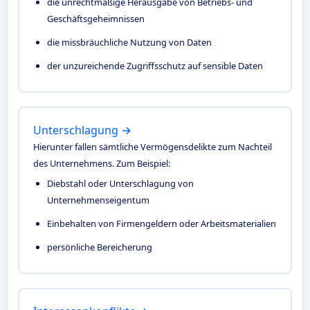
die unrechtmäßige Herausgabe von Betriebs- und
Geschäftsgeheimnissen
die missbräuchliche Nutzung von Daten
der unzureichende Zugriffsschutz auf sensible Daten
Unterschlagung →
Hierunter fallen sämtliche Vermögensdelikte zum Nachteil
des Unternehmens. Zum Beispiel:
Diebstahl oder Unterschlagung von
Unternehmenseigentum
Einbehalten von Firmengeldern oder Arbeitsmaterialien
persönliche Bereicherung