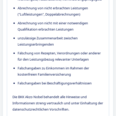
Abrechnung von nicht erbrachten Leistungen
("Luftleistungen", Doppelabrechnungen)
Abrechnung von nicht mit einer notwendigen
Qualifikation erbrachten Leistungen
unzulässige Zusammenarbeit zwischen
Leistungserbringenden
Fälschung von Rezepten, Verordnungen oder anderer
für den Leistungsbezug relevanter Unterlagen
Falschangaben zu Einkommen im Rahmen der
kostenfreien Familienversicherung
Falschangaben bei Beschäftigungsverhältnissen
Die BKK Akzo Nobel behandelt alle Hinweise und
Informationen streng vertraulich und unter Einhaltung der
datenschutzrechtlichen Vorschriften.