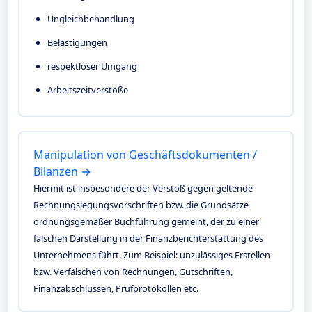
Ungleichbehandlung
Belästigungen
respektloser Umgang
Arbeitszeitverstöße
Manipulation von Geschäftsdokumenten /
Bilanzen →
Hiermit ist insbesondere der Verstoß gegen geltende
Rechnungslegungsvorschriften bzw. die Grundsätze
ordnungsgemäßer Buchführung gemeint, der zu einer
falschen Darstellung in der Finanzberichterstattung des
Unternehmens führt. Zum Beispiel: unzulässiges Erstellen
bzw. Verfälschen von Rechnungen, Gutschriften,
Finanzabschlüssen, Prüfprotokollen etc.