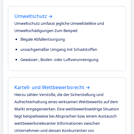
Umweltschutz →
Umweltschutz umfasst jegliche Umweltdelikte und
Umweltschädigungen Zum Beispiel:
Illegale Abfallentsorgung
unsachgemäßer Umgang mit Schadstoffen
Gewässer-, Boden- oder Luftverunreinigung
Kartell- und Wettbewerbsrecht →
Hierzu zählen Verstöße, die der Sicherstellung und
Aufrechterhaltung eines wirksamen Wettbewerbs auf dem
Markt entgegenwirken. Eine wettbewerbswidrige Situation
liegt beispielsweise bei Absprachen bzw. einem Austausch
wettbewerbsrelevanter Informationen zwischen
Unternehmen und dessen Konkurrenten vor.