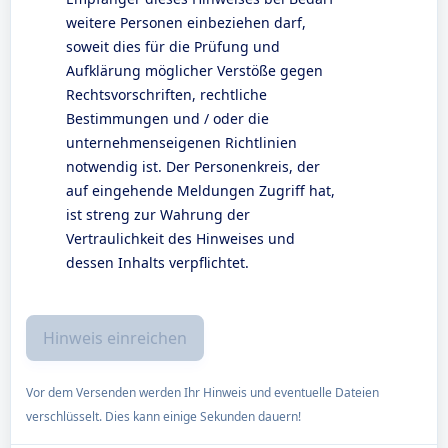
weitere Personen einbeziehen darf,
soweit dies für die Prüfung und
Aufklärung möglicher Verstöße gegen
Rechtsvorschriften, rechtliche
Bestimmungen und / oder die
unternehmenseigenen Richtlinien
notwendig ist. Der Personenkreis, der
auf eingehende Meldungen Zugriff hat,
ist streng zur Wahrung der
Vertraulichkeit des Hinweises und
dessen Inhalts verpflichtet.
Vor dem Versenden werden Ihr Hinweis und eventuelle Dateien
verschlüsselt. Dies kann einige Sekunden dauern!