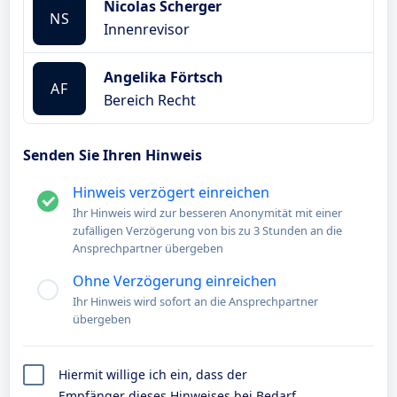
Nicolas Scherger
NS
Innenrevisor
Angelika Förtsch
AF
Bereich Recht
Senden Sie Ihren Hinweis
Hinweis verzögert einreichen
Ihr Hinweis wird zur besseren Anonymität mit einer
zufälligen Verzögerung von bis zu 3 Stunden an die
Ansprechpartner übergeben
Ohne Verzögerung einreichen
Ihr Hinweis wird sofort an die Ansprechpartner
übergeben
Hiermit willige ich ein, dass der
Empfänger dieses Hinweises bei Bedarf