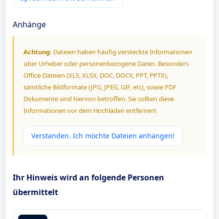
Anhänge
Achtung:
Dateien haben häufig versteckte Informationen
über Urheber oder personenbezogene Daten. Besonders
Office-Dateien (XLS, XLSX, DOC, DOCX, PPT, PPTX),
sämtliche Bildformate (JPG, JPEG, GIF, etc), sowie PDF
Dokumente sind hiervon betroffen. Sie sollten diese
Informationen vor dem Hochladen entfernen!
Verstanden. Ich möchte Dateien anhängen!
Ihr Hinweis wird an folgende Personen
übermittelt