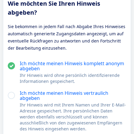
Wie möchten Sie Ihren Hinweis
abgeben?
Sie bekommen in jedem Fall nach Abgabe Ihres Hinweises
automatisch generierte Zugangsdaten angezeigt, um auf
eventuelle Rückfragen zu antworten und den Fortschritt
der Bearbeitung einzusehen.
Ich möchte meinen Hinweis komplett anonym
abgeben
Ihr Hinweis wird ohne persönlich identifizierende
Informationen gespeichert.
Ich möchte meinen Hinweis vertraulich
abgeben
Ihr Hinweis wird mit Ihrem Namen und Ihrer E-Mail-
Adresse gespeichert. Ihre persönlichen Daten
werden ebenfalls verschlüsselt und können
ausschließlich von den zugewiesenen Empfängern
des Hinweis eingesehen werden.