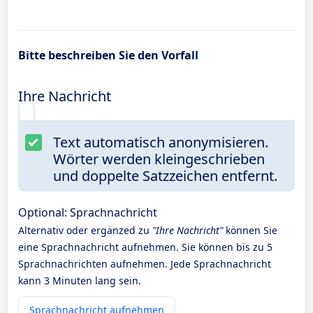
Bitte beschreiben Sie den Vorfall
Ihre Nachricht
Text automatisch anonymisieren.
Wörter werden kleingeschrieben
und doppelte Satzzeichen entfernt.
Optional: Sprachnachricht
Alternativ oder ergänzed zu
"Ihre Nachricht"
können Sie
eine Sprachnachricht aufnehmen. Sie können bis zu 5
Sprachnachrichten aufnehmen. Jede Sprachnachricht
kann 3 Minuten lang sein.
Sprachnachricht aufnehmen