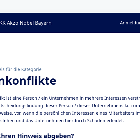
KK Akzo Nobel Bayern
Anmeldun
is für die Kategorie
nkonflikte
ikt ist eine Person / ein Unternehmen in mehrere Interessen verstr
Entscheidungsfindung dieser Person / dieses Unternehmens korrum
lsweise. vor, wenn die persönlichen Interessen eines Mitarbeiters
stehen und das Unternehmen hierdurch Schaden erleidet.
Ihren Hinweis abgeben?