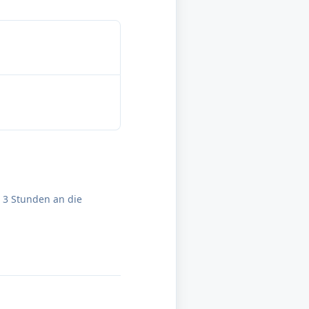
u 3 Stunden an die