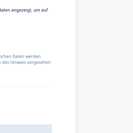
daten angezeigt, um auf
nlichen Daten werden
n des Hinweis eingesehen