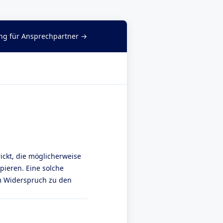
g für Ansprechpartner →
ickt, die möglicherweise
pieren. Eine solche
 im Widerspruch zu den