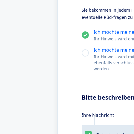
Sie bekommen in jedem Fa
eventuelle Rückfragen zu
Ich möchte mein
Ihr Hinweis wird oh
Ich möchte meine
Ihr Hinweis wird m
ebenfalls verschlü
werden.
Bitte beschreiben
Ihre Nachricht