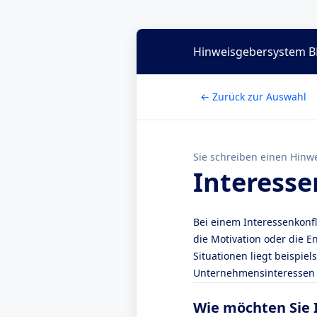
Hinweisgebersystem B
← Zurück zur Auswahl
Sie schreiben einen Hinwe
Interesse
Bei einem Interessenkonfl
die Motivation oder die 
Situationen liegt beispie
Unternehmensinteressen 
Wie möchten Sie 