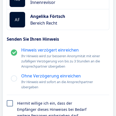
Innenrevisor
Angelika Förtsch
AF
Bereich Recht
Senden Sie Ihren Hinweis
Hinweis verzögert einreichen
Ihr Hinweis wird zur besseren Anonymität mit einer
zufälligen Verzögerung von bis zu 3 Stunden an die
Ansprechpartner übergeben
Ohne Verzögerung einreichen
Ihr Hinweis wird sofort an die Ansprechpartner
übergeben
Hiermit willige ich ein, dass der
Empfänger dieses Hinweises bei Bedarf
weitere Personen einbeziehen darf,