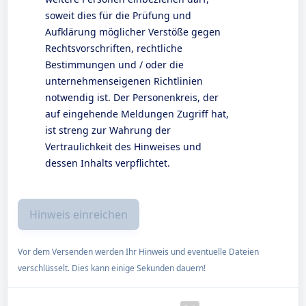
soweit dies für die Prüfung und
Aufklärung möglicher Verstöße gegen
Rechtsvorschriften, rechtliche
Bestimmungen und / oder die
unternehmenseigenen Richtlinien
notwendig ist. Der Personenkreis, der
auf eingehende Meldungen Zugriff hat,
ist streng zur Wahrung der
Vertraulichkeit des Hinweises und
dessen Inhalts verpflichtet.
Vor dem Versenden werden Ihr Hinweis und eventuelle Dateien
verschlüsselt. Dies kann einige Sekunden dauern!