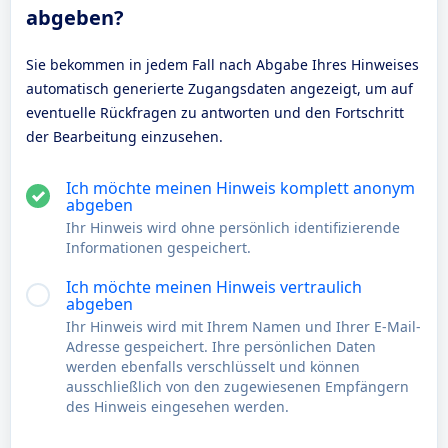
abgeben?
Sie bekommen in jedem Fall nach Abgabe Ihres Hinweises
automatisch generierte Zugangsdaten angezeigt, um auf
eventuelle Rückfragen zu antworten und den Fortschritt
der Bearbeitung einzusehen.
Ich möchte meinen Hinweis komplett anonym
abgeben
Ihr Hinweis wird ohne persönlich identifizierende
Informationen gespeichert.
Ich möchte meinen Hinweis vertraulich
abgeben
Ihr Hinweis wird mit Ihrem Namen und Ihrer E-Mail-
Adresse gespeichert. Ihre persönlichen Daten
werden ebenfalls verschlüsselt und können
ausschließlich von den zugewiesenen Empfängern
des Hinweis eingesehen werden.