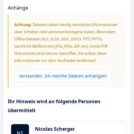
Anhänge
Achtung:
Dateien haben häufig versteckte Informationen
über Urheber oder personenbezogene Daten. Besonders
Office-Dateien (XLS, XLSX, DOC, DOCX, PPT, PPTX),
sämtliche Bildformate (JPG, JPEG, GIF, etc), sowie PDF
Dokumente sind hiervon betroffen. Sie sollten diese
Informationen vor dem Hochladen entfernen!
Verstanden. Ich möchte Dateien anhängen!
Ihr Hinweis wird an folgende Personen
übermittelt
Nicolas Scherger
NS