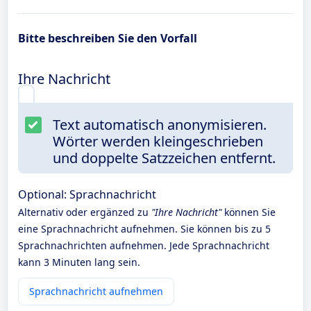
Bitte beschreiben Sie den Vorfall
Ihre Nachricht
Text automatisch anonymisieren.
Wörter werden kleingeschrieben
und doppelte Satzzeichen entfernt.
Optional: Sprachnachricht
Alternativ oder ergänzed zu
"Ihre Nachricht"
können Sie
eine Sprachnachricht aufnehmen. Sie können bis zu 5
Sprachnachrichten aufnehmen. Jede Sprachnachricht
kann 3 Minuten lang sein.
Sprachnachricht aufnehmen