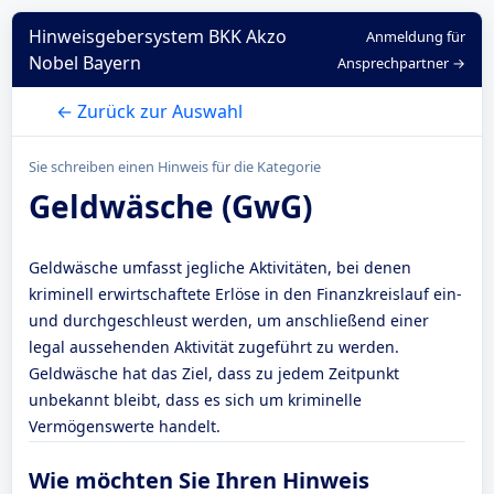
Hinweisgebersystem BKK Akzo
Anmeldung für
Nobel Bayern
Ansprechpartner →
← Zurück zur Auswahl
Sie schreiben einen Hinweis für die Kategorie
Geldwäsche (GwG)
Geldwäsche umfasst jegliche Aktivitäten, bei denen
kriminell erwirtschaftete Erlöse in den Finanzkreislauf ein-
und durchgeschleust werden, um anschließend einer
legal aussehenden Aktivität zugeführt zu werden.
Geldwäsche hat das Ziel, dass zu jedem Zeitpunkt
unbekannt bleibt, dass es sich um kriminelle
Vermögenswerte handelt.
Wie möchten Sie Ihren Hinweis